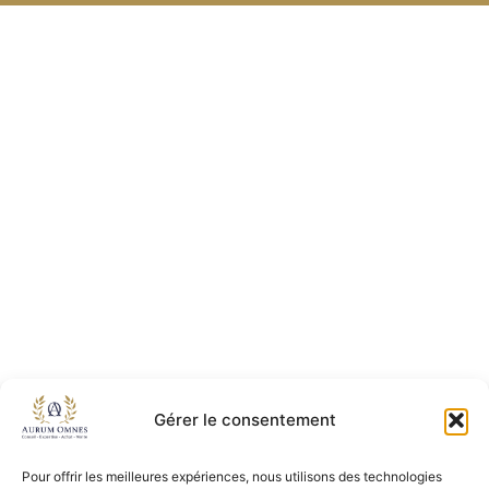
Gérer le consentement
Pour offrir les meilleures expériences, nous utilisons des technologies