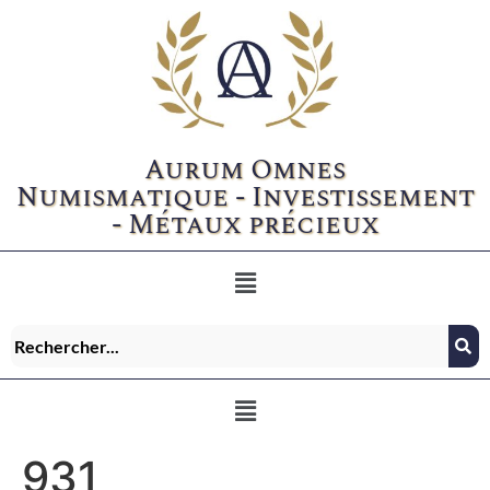
Aurum Omnes
Numismatique - Investissement
- Métaux précieux
931