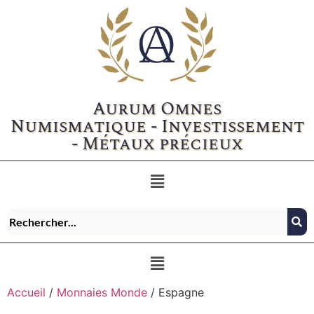
Aurum Omnes
Numismatique - Investissement
- Métaux précieux
Accueil
/
Monnaies Monde
/ Espagne