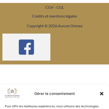
CGV - CGL
Crédits et mentions légales
Copyright © 2026 Aurum Omnes
Gérer le consentement
Pour offrir les meilleures expériences, nous utilisons des technologies