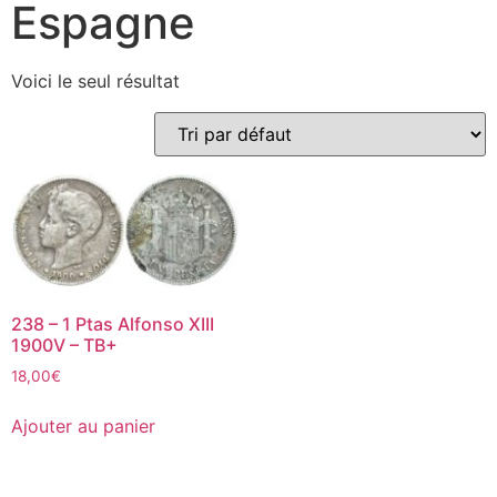
Espagne
Voici le seul résultat
238 – 1 Ptas Alfonso XIII
1900V – TB+
18,00
€
Ajouter au panier