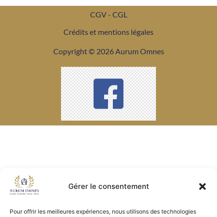
CGV - CGL
Crédits et mentions légales
Copyright © 2026 Aurum Omnes
Gérer le consentement
Pour offrir les meilleures expériences, nous utilisons des technologies