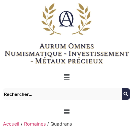
Aurum Omnes
Numismatique - Investissement
- Métaux précieux
Accueil
/
Romaines
/ Quadrans