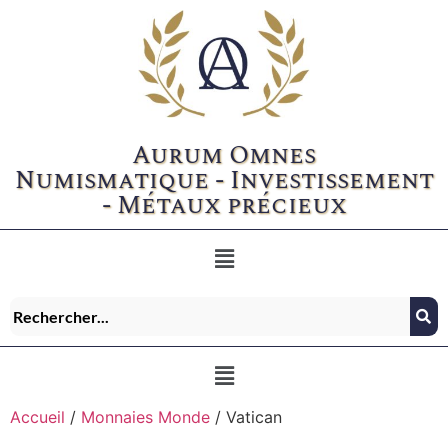
Aurum Omnes
Numismatique - Investissement
- Métaux précieux
Accueil
/
Monnaies Monde
/ Vatican