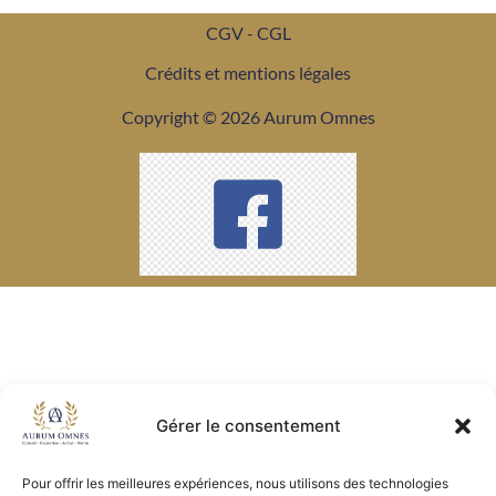
CGV - CGL
Crédits et mentions légales
Copyright © 2026 Aurum Omnes
Gérer le consentement
Pour offrir les meilleures expériences, nous utilisons des technologies