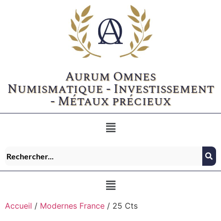
Aurum Omnes
Numismatique - Investissement
- Métaux précieux
Accueil
/
Modernes France
/ 25 Cts