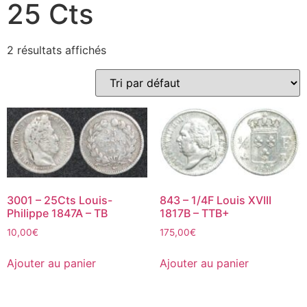
25 Cts
2 résultats affichés
3001 – 25Cts Louis-
843 – 1/4F Louis XVIII
Philippe 1847A – TB
1817B – TTB+
10,00
€
175,00
€
Ajouter au panier
Ajouter au panier