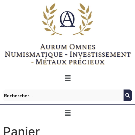
Aurum Omnes
Numismatique - Investissement
- Métaux précieux
Panier