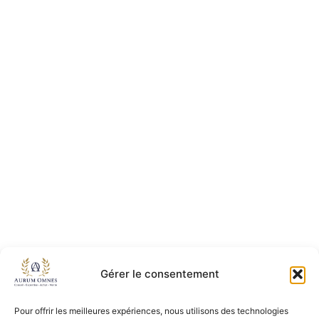
Gérer le consentement
Pour offrir les meilleures expériences, nous utilisons des technologies