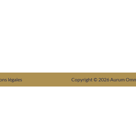
ons légales
Copyright © 2026 Aurum Om