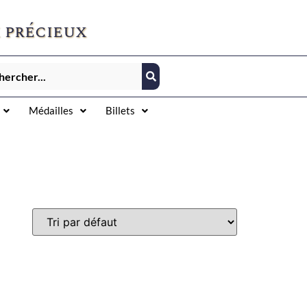
 précieux
Médailles
Billets