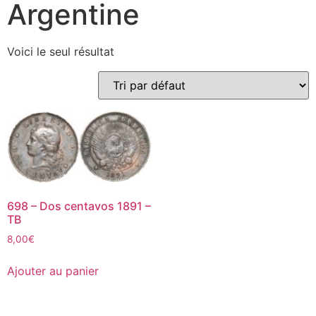
Argentine
Voici le seul résultat
698 – Dos centavos 1891 –
TB
8,00
€
Ajouter au panier