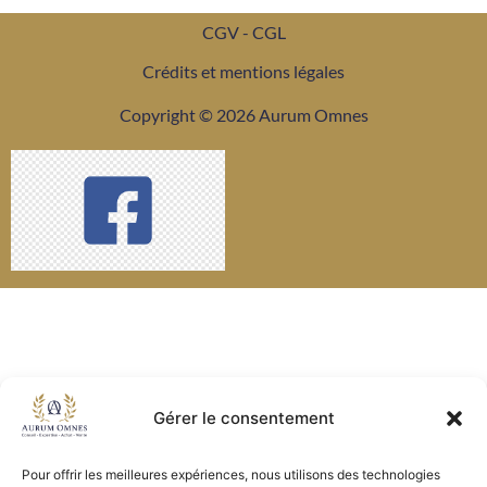
CGV - CGL
Crédits et mentions légales
Copyright © 2026 Aurum Omnes
Gérer le consentement
Pour offrir les meilleures expériences, nous utilisons des technologies