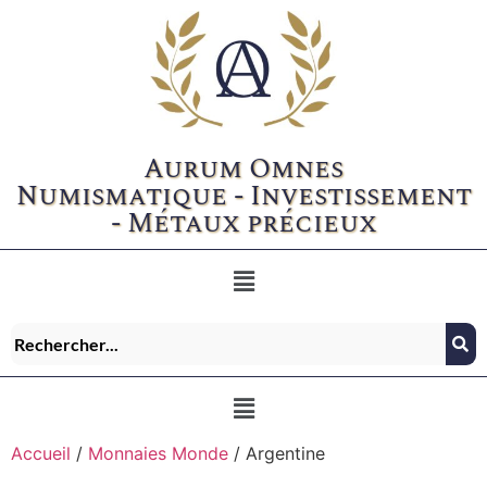
Aurum Omnes
Numismatique - Investissement
- Métaux précieux
Accueil
/
Monnaies Monde
/ Argentine