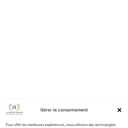
Gérer le consentement
Pour offrir les meilleures expériences, nous utilisons des technologies