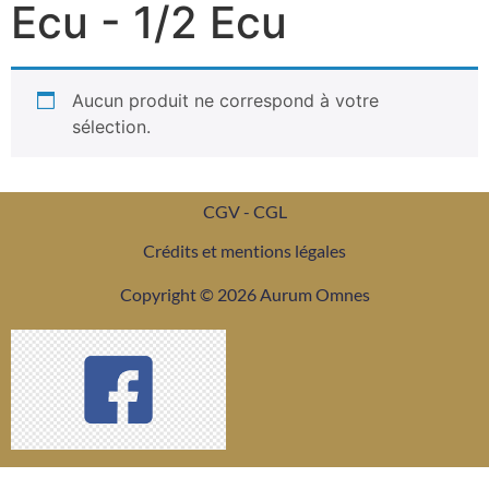
Ecu - 1/2 Ecu
Aucun produit ne correspond à votre
sélection.
CGV - CGL
Crédits et mentions légales
Copyright © 2026 Aurum Omnes