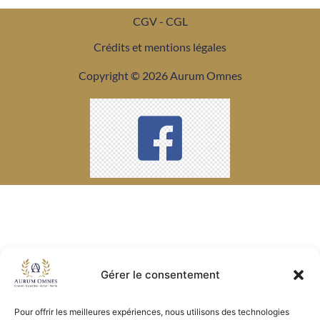
CGV - CGL
Crédits et mentions légales
Copyright © 2026 Aurum Omnes
Gérer le consentement
Pour offrir les meilleures expériences, nous utilisons des technologies