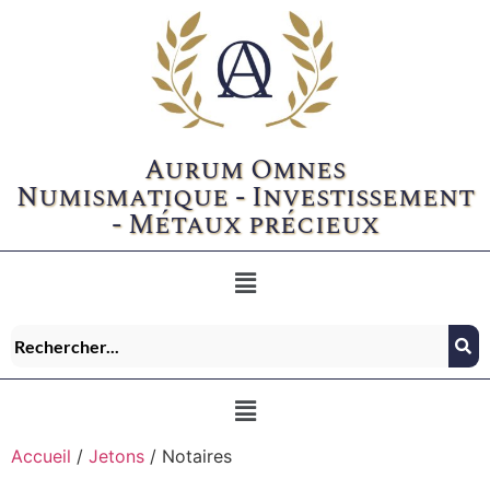
Aurum Omnes
Numismatique - Investissement
- Métaux précieux
Accueil
/
Jetons
/ Notaires