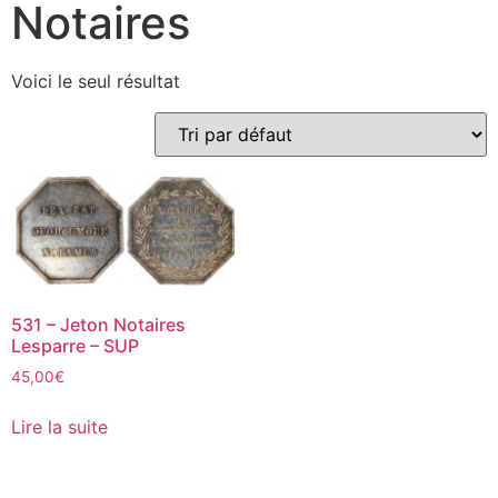
Notaires
Voici le seul résultat
531 – Jeton Notaires
Lesparre – SUP
45,00
€
Lire la suite