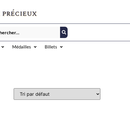
 précieux
Médailles
Billets