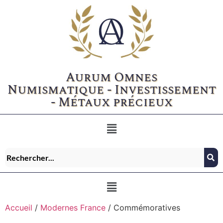
Aurum Omnes
Numismatique - Investissement
- Métaux précieux
Accueil
/
Modernes France
/ Commémoratives