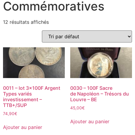
Commémoratives
12 résultats affichés
0011 – lot 3x100F Argent
0030 – 100F Sacre
Types variés
de Napoléon – Trésors du
investissement –
Louvre – BE
TTB+/SUP
45,00
€
74,90
€
Ajouter au panier
Ajouter au panier