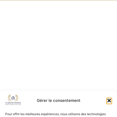
Gérer le consentement
Pour offrir les meilleures expériences, nous utilisons des technologies