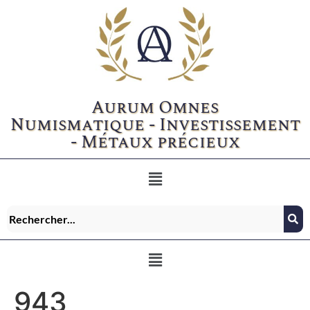
Aurum Omnes
Numismatique - Investissement
- Métaux précieux
943