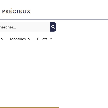
 précieux
Médailles
Billets