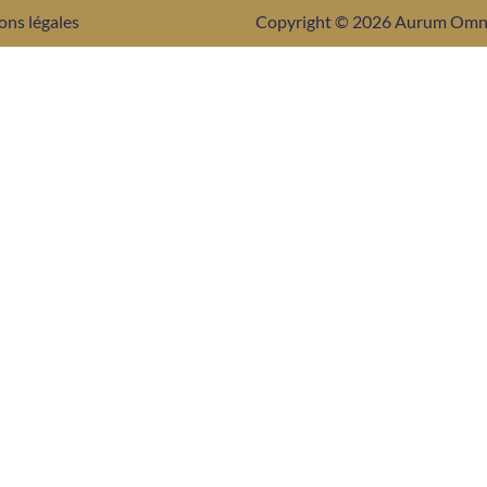
ons légales
Copyright © 2026 Aurum Om