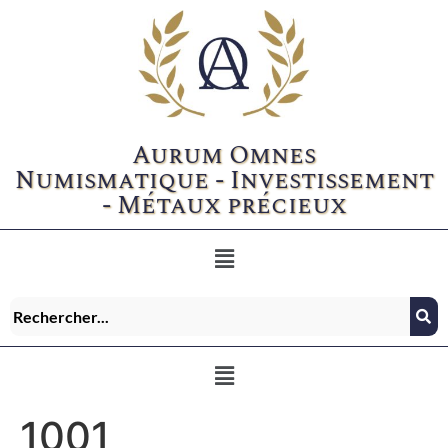
Aurum Omnes
Numismatique - Investissement
- Métaux précieux
1001