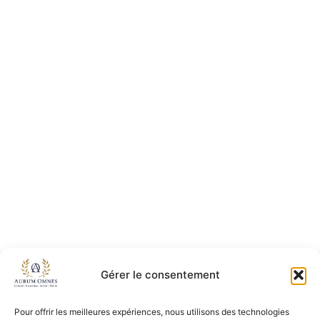
Gérer le consentement
Pour offrir les meilleures expériences, nous utilisons des technologies