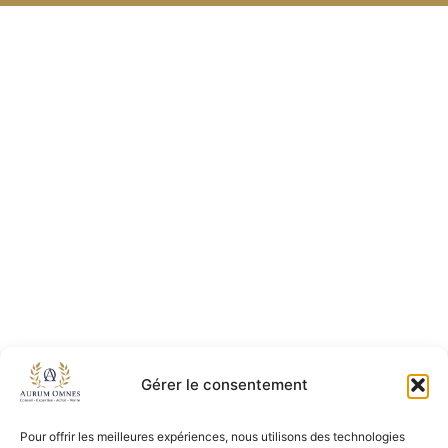
Gérer le consentement
Pour offrir les meilleures expériences, nous utilisons des technologies