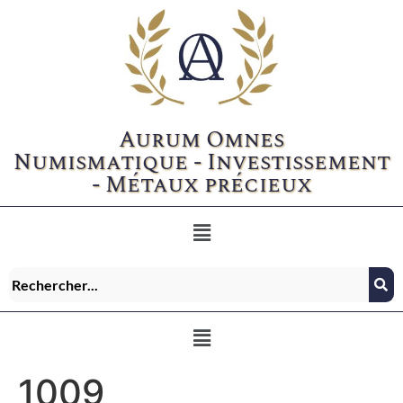
Aurum Omnes
Numismatique - Investissement
- Métaux précieux
1009