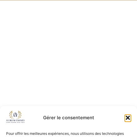
Gérer le consentement
Pour offrir les meilleures expériences, nous utilisons des technologies