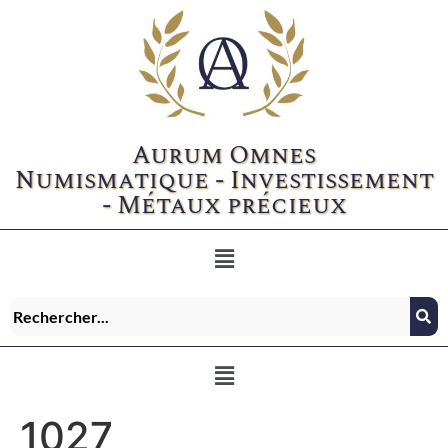
Aurum Omnes
Numismatique - Investissement
- Métaux précieux
1027