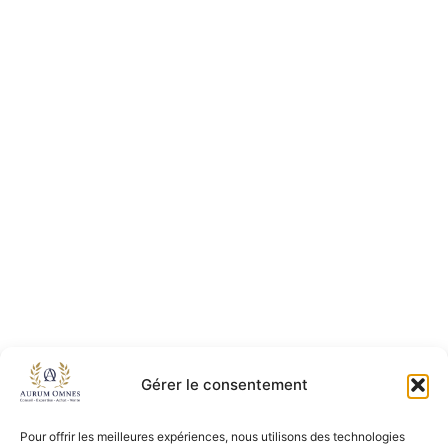
Gérer le consentement
Pour offrir les meilleures expériences, nous utilisons des technologies