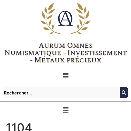
Aurum Omnes
Numismatique - Investissement
- Métaux précieux
1104