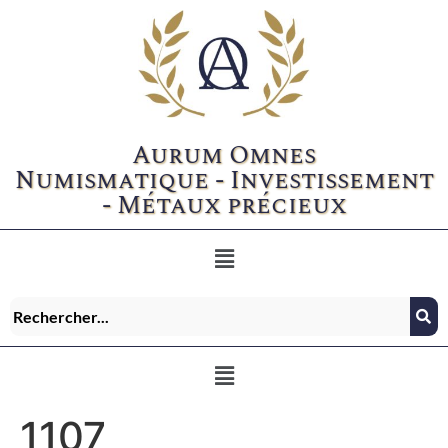
Aurum Omnes
Numismatique - Investissement
- Métaux précieux
1107