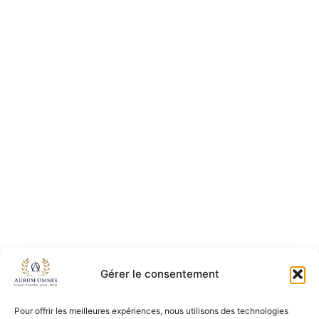
Gérer le consentement
Pour offrir les meilleures expériences, nous utilisons des technologies