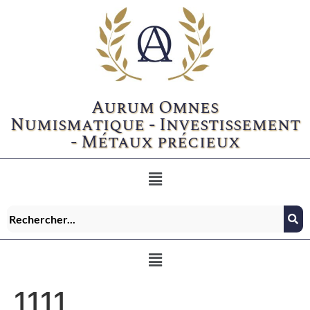
Aurum Omnes
Numismatique - Investissement
- Métaux précieux
1111