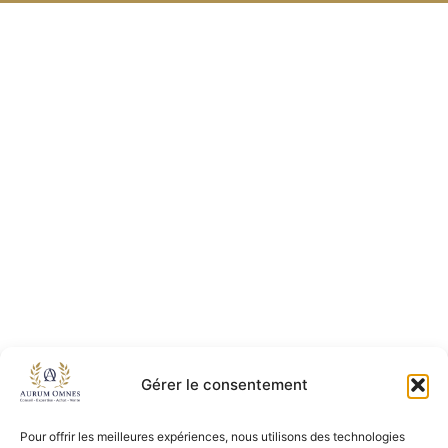
Gérer le consentement
Pour offrir les meilleures expériences, nous utilisons des technologies