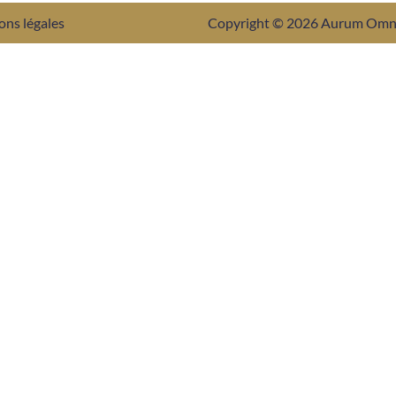
ons légales
Copyright © 2026 Aurum Om