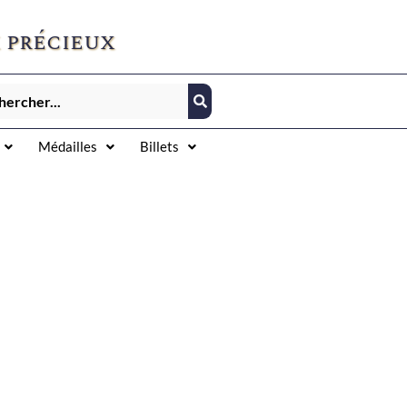
 précieux
Médailles
Billets