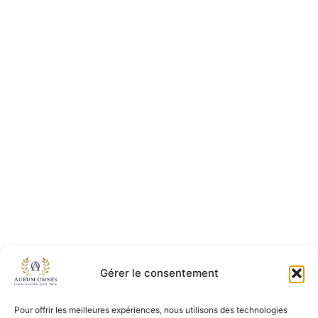
Gérer le consentement
Pour offrir les meilleures expériences, nous utilisons des technologies