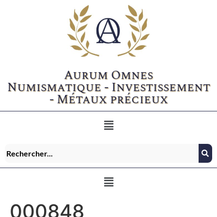
Aurum Omnes
Numismatique - Investissement
- Métaux précieux
000848