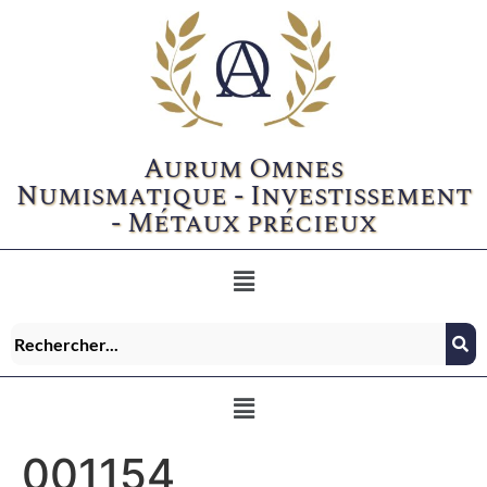
Aurum Omnes
Numismatique - Investissement
- Métaux précieux
001154