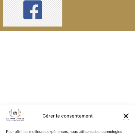
Gérer le consentement
Pour offrir les meilleures expériences, nous utilisons des technologies