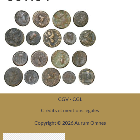
CGV - CGL
Crédits et mentions légales
Copyright © 2026 Aurum Omnes