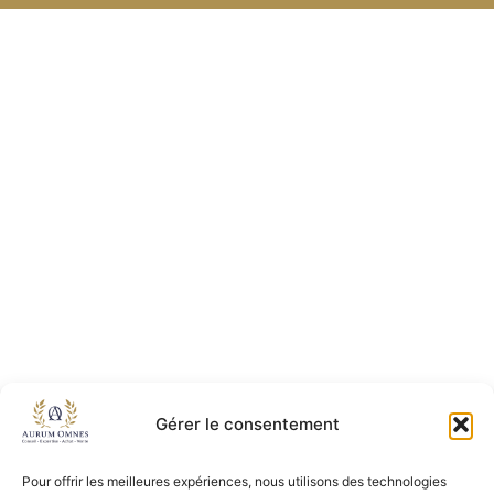
Gérer le consentement
Pour offrir les meilleures expériences, nous utilisons des technologies