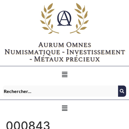
Aurum Omnes
Numismatique - Investissement
- Métaux précieux
000843