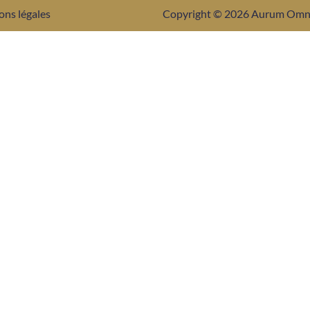
ons légales
Copyright © 2026 Aurum Om