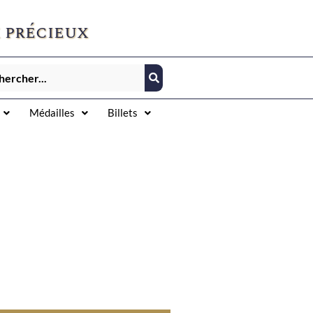
 précieux
Médailles
Billets