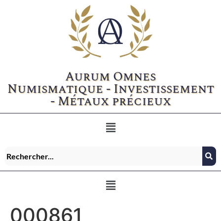
Aurum Omnes
Numismatique - Investissement
- Métaux précieux
000861