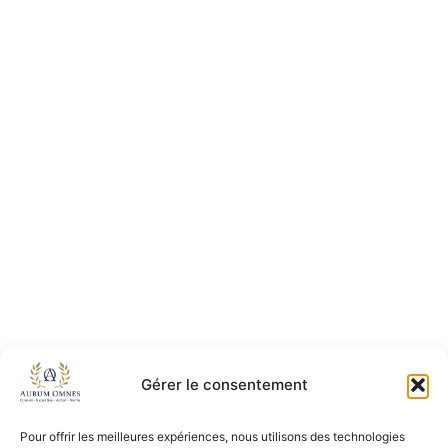
Gérer le consentement
Pour offrir les meilleures expériences, nous utilisons des technologies