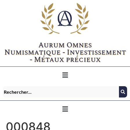
Aurum Omnes
Numismatique - Investissement
- Métaux précieux
000848