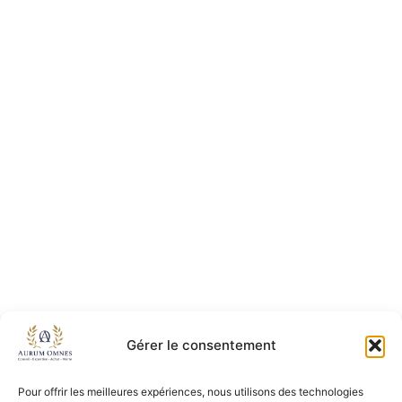
Gérer le consentement
Pour offrir les meilleures expériences, nous utilisons des technologies