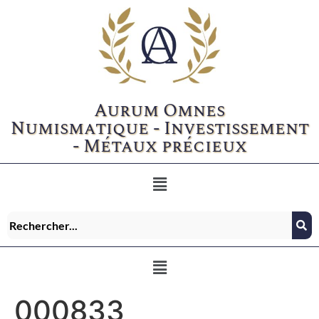
Aurum Omnes
Numismatique - Investissement
- Métaux précieux
000833