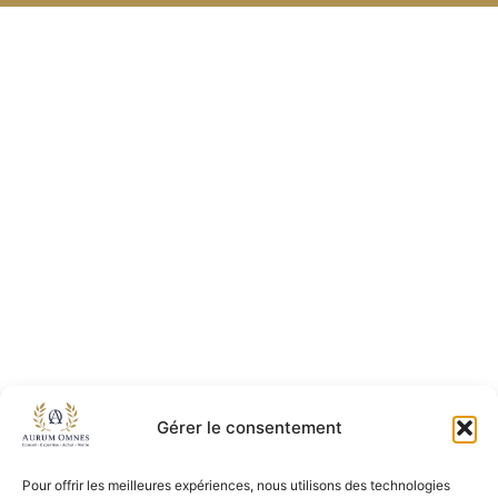
Gérer le consentement
Pour offrir les meilleures expériences, nous utilisons des technologies