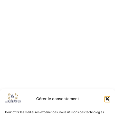
Gérer le consentement
Pour offrir les meilleures expériences, nous utilisons des technologies