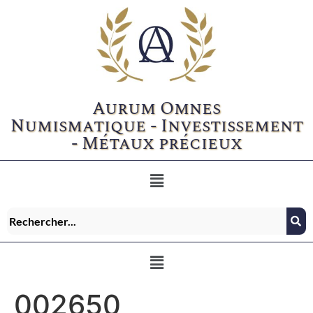
Aurum Omnes
Numismatique - Investissement
- Métaux précieux
002650