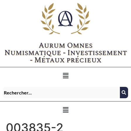
Aurum Omnes
Numismatique - Investissement
- Métaux précieux
003835-2