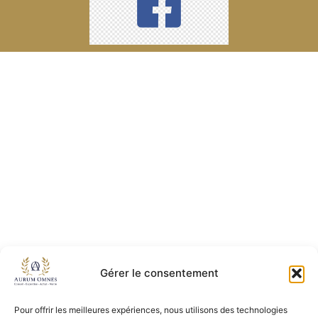
Gérer le consentement
Pour offrir les meilleures expériences, nous utilisons des technologies