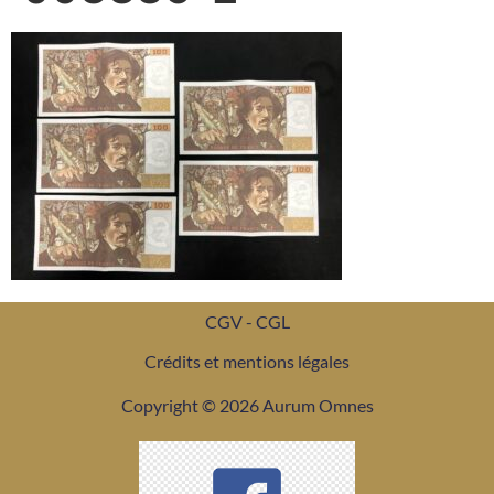
CGV - CGL
Crédits et mentions légales
Copyright © 2026 Aurum Omnes