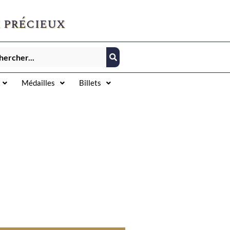
 précieux
Médailles
Billets