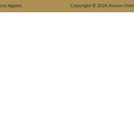
ons légales
Copyright © 2026 Aurum Om