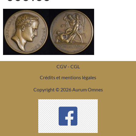
CGV - CGL
Crédits et mentions légales
Copyright © 2026 Aurum Omnes