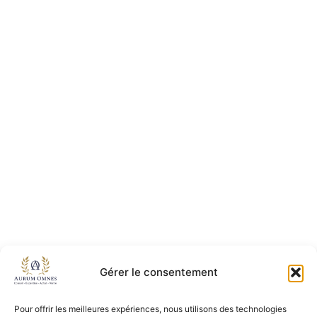
Gérer le consentement
Pour offrir les meilleures expériences, nous utilisons des technologies