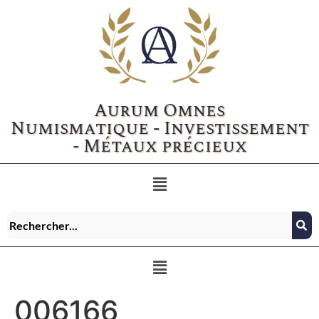
Aurum Omnes
Numismatique - Investissement
- Métaux précieux
006166