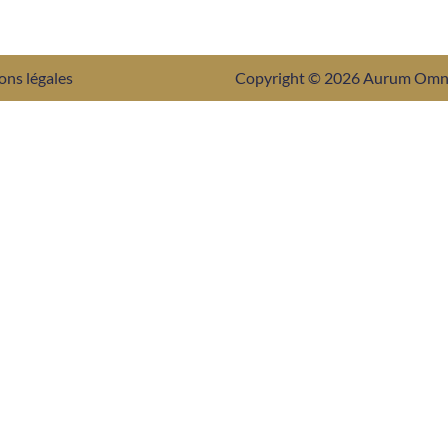
ons légales
Copyright © 2026 Aurum Om