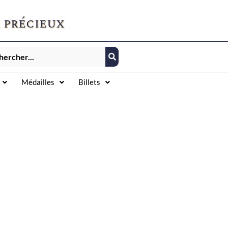
 précieux
Médailles
Billets