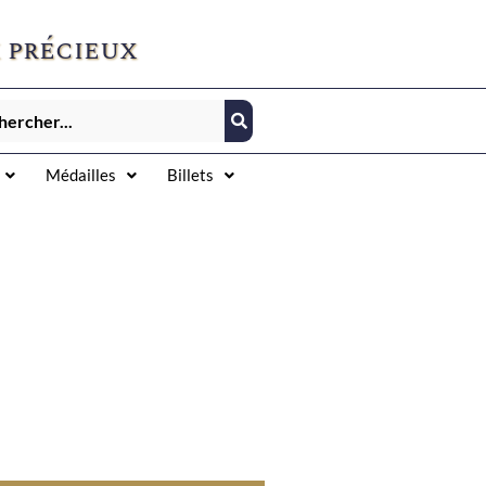
 précieux
Médailles
Billets