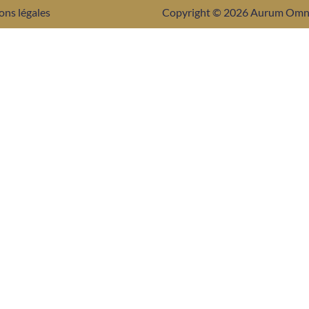
ons légales
Copyright © 2026 Aurum Om