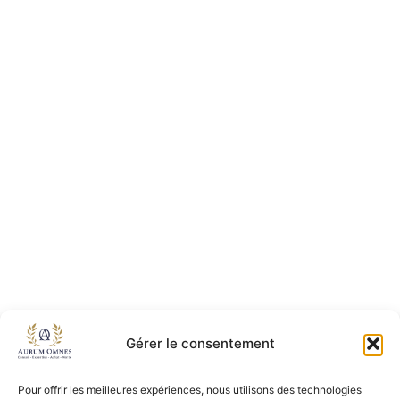
Gérer le consentement
Pour offrir les meilleures expériences, nous utilisons des technologies