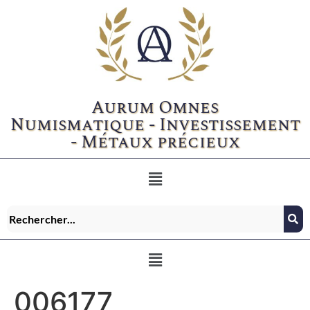
Aurum Omnes
Numismatique - Investissement
- Métaux précieux
006177