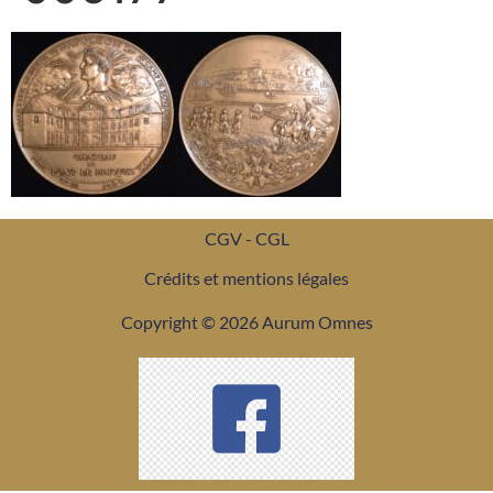
CGV - CGL
Crédits et mentions légales
Copyright © 2026 Aurum Omnes