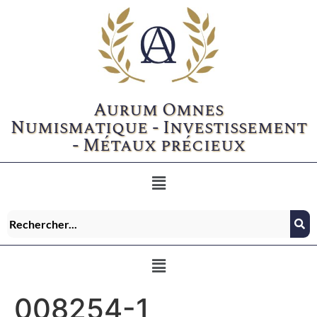
Aurum Omnes
Numismatique - Investissement
- Métaux précieux
008254-1