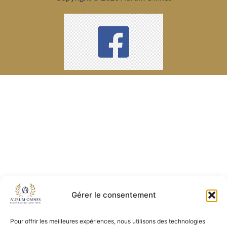
Gérer le consentement
Pour offrir les meilleures expériences, nous utilisons des technologies