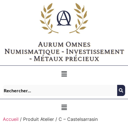
Aurum Omnes
Numismatique - Investissement
- Métaux précieux
Accueil
/ Produit Atelier / C – Castelsarrasin