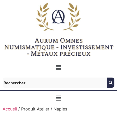
Aurum Omnes
Numismatique - Investissement
- Métaux précieux
Accueil
/ Produit Atelier / Naples