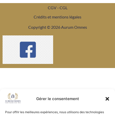
CGV - CGL
Crédits et mentions légales
Copyright © 2026 Aurum Omnes
Gérer le consentement
Pour offrir les meilleures expériences, nous utilisons des technologies