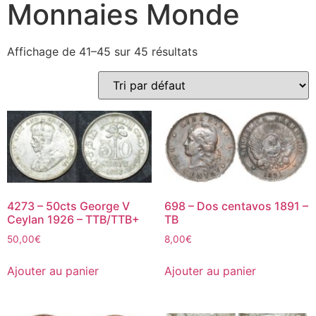
Monnaies Monde
Affichage de 41–45 sur 45 résultats
4273 – 50cts George V
698 – Dos centavos 1891 –
Ceylan 1926 – TTB/TTB+
TB
50,00
€
8,00
€
Ajouter au panier
Ajouter au panier