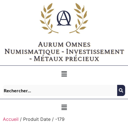
Aurum Omnes
Numismatique - Investissement
- Métaux précieux
Accueil
/ Produit Date / -179