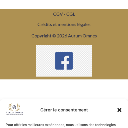
CGV - CGL
Crédits et mentions légales
Copyright © 2026 Aurum Omnes
Gérer le consentement
Pour offrir les meilleures expériences, nous utilisons des technologies