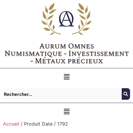
Aurum Omnes
Numismatique - Investissement
- Métaux précieux
Accueil
/ Produit Date / 1792