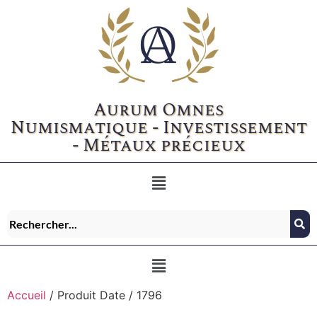
Aurum Omnes
Numismatique - Investissement
- Métaux précieux
Accueil
/ Produit Date / 1796