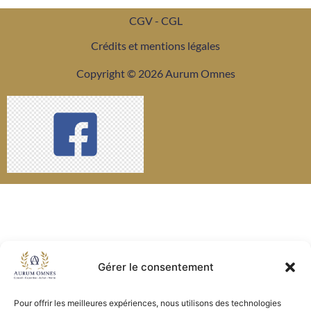
CGV - CGL
Crédits et mentions légales
Copyright © 2026 Aurum Omnes
Gérer le consentement
Pour offrir les meilleures expériences, nous utilisons des technologies