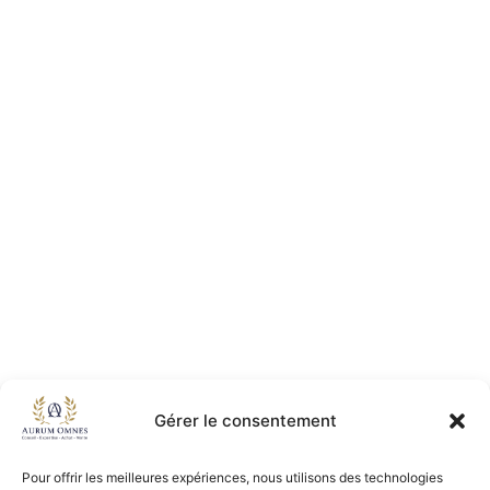
Gérer le consentement
Pour offrir les meilleures expériences, nous utilisons des technologies