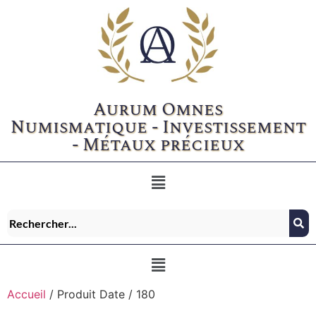
Aurum Omnes
Numismatique - Investissement
- Métaux précieux
Accueil
/ Produit Date / 180