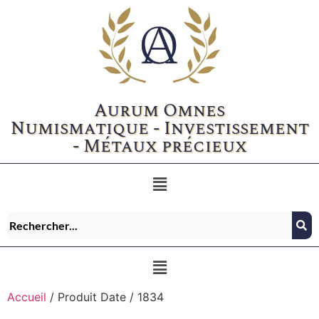
Aurum Omnes
Numismatique - Investissement
- Métaux précieux
Accueil
/ Produit Date / 1834