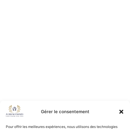
Gérer le consentement
Pour offrir les meilleures expériences, nous utilisons des technologies