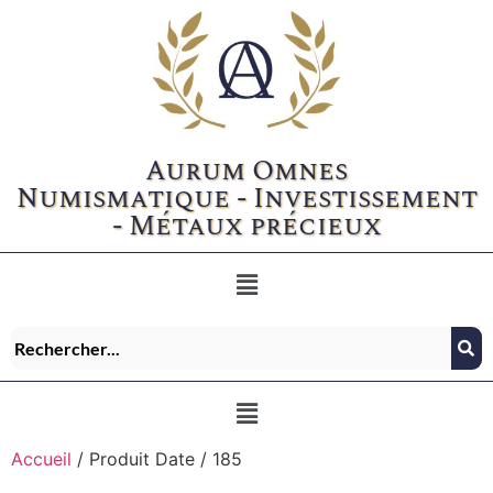
Aurum Omnes
Numismatique - Investissement
- Métaux précieux
Accueil
/ Produit Date / 185