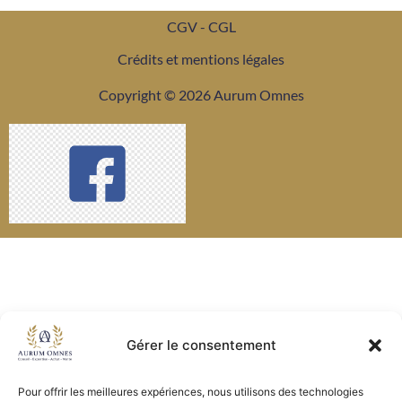
CGV - CGL
Crédits et mentions légales
Copyright © 2026 Aurum Omnes
Gérer le consentement
Pour offrir les meilleures expériences, nous utilisons des technologies