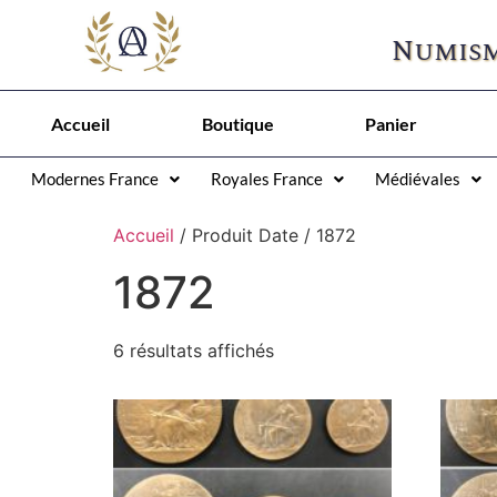
Numism
Accueil
Boutique
Panier
Modernes France
Royales France
Médiévales
Accueil
/ Produit Date / 1872
1872
6 résultats affichés