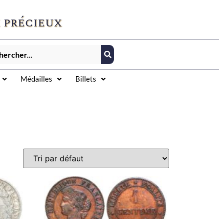
 précieux
Médailles
Billets