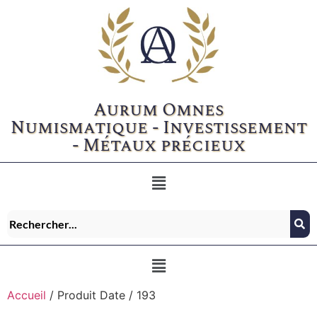
Aurum Omnes
Numismatique - Investissement
- Métaux précieux
Accueil
/ Produit Date / 193