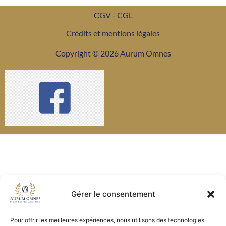
CGV - CGL
Crédits et mentions légales
Copyright © 2026 Aurum Omnes
Gérer le consentement
Pour offrir les meilleures expériences, nous utilisons des technologies