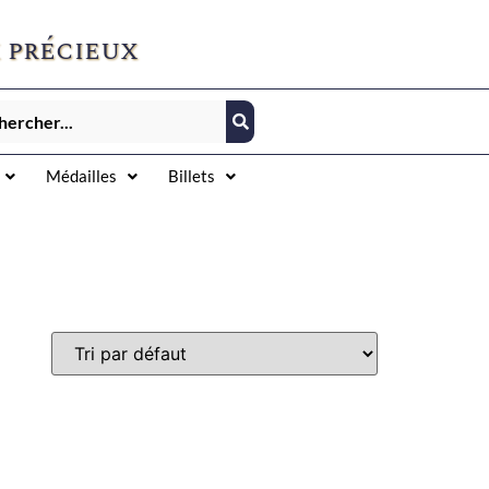
 précieux
Médailles
Billets