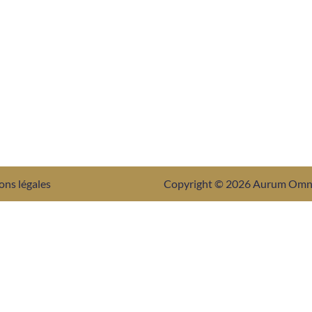
ons légales
Copyright © 2026 Aurum Om