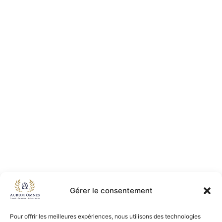
Gérer le consentement
Pour offrir les meilleures expériences, nous utilisons des technologies