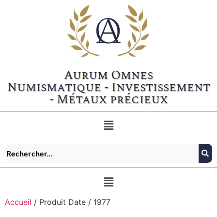
Aurum Omnes
Numismatique - Investissement
- Métaux précieux
Accueil
/ Produit Date / 1977