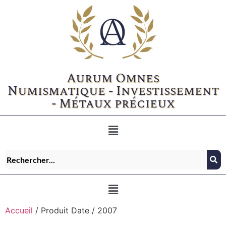
Aurum Omnes
Numismatique - Investissement
- Métaux précieux
Accueil
/ Produit Date / 2007