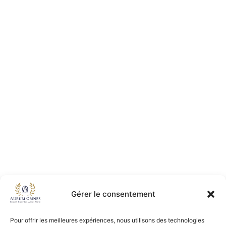
Gérer le consentement
Pour offrir les meilleures expériences, nous utilisons des technologies